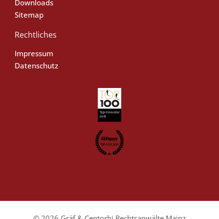
Downloads
Sitemap
Rechtliches
Impressum
Datenschutz
© 2026 Gräf & Centorbi Rechtsanwälte Mainz