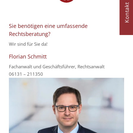
Kontakt
Sie benötigen eine umfassende
Rechtsberatung?
Wir sind für Sie da!
Florian Schmitt
Fachanwalt und Geschäftsführer, Rechtsanwalt
06131 – 211350