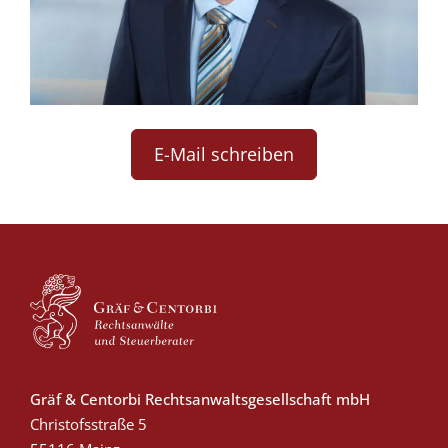
E-Mail schreiben
Gräf & Centorbi Rechtsanwaltsgesellschaft mbH
Christofsstraße 5