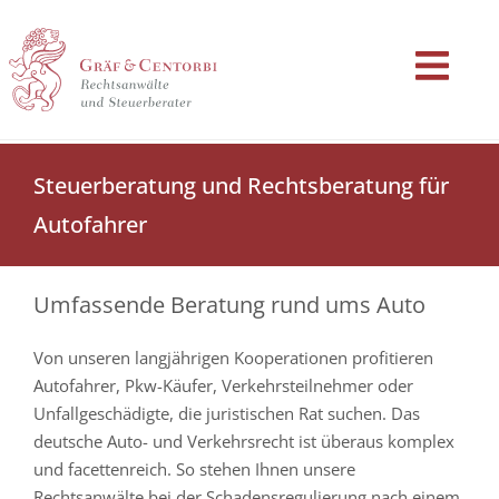
Steuerberatung und Rechtsberatung für
Autofahrer
Umfassende Beratung rund ums Auto
Von unseren langjährigen Kooperationen profitieren
Autofahrer, Pkw-Käufer, Verkehrsteilnehmer oder
Unfallgeschädigte, die juristischen Rat suchen. Das
deutsche Auto- und Verkehrsrecht ist überaus komplex
und facettenreich. So stehen Ihnen unsere
Rechtsanwälte bei der Schadensregulierung nach einem