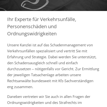
Ihr Experte für Verkehrsunfälle,
Personenschäden und
Ordnungswidrigkeiten
Unsere Kanzlei ist auf das Schadenmanagement von
Verkehrsunfällen spezialisiert und vertritt Sie mit
Erfahrung und Strategie. Dabei werden Sie unterstützt,
den Schadensausgleich schnell und einfach
durchzusetzen – nötigenfalls vor Gericht. Zur Ermittlung
der jeweiligen Tatsachenlage arbeiten unsere
Rechtsanwälte bundesweit mit Kfz-Sachverständigen
eng zusammen.
Daneben vertreten wir Sie auch in allen Fragen der
Ordnungswidrigkeiten und des Strafrechts im