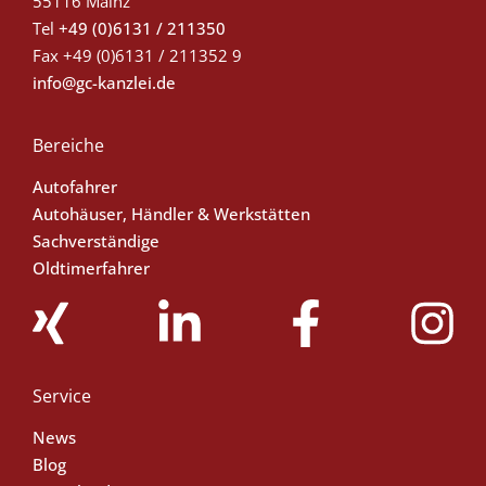
55116 Mainz
Tel
+49 (0)6131 / 211350
Fax
+49 (0)6131 / 211352 9
info@gc-kanzlei.de
Bereiche
Autofahrer
Autohäuser, Händler & Werkstätten
Sachverständige
Oldtimerfahrer
Service
News
Blog