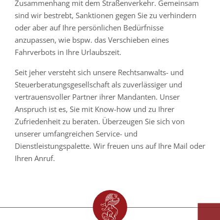
Zusammenhang mit dem Straßenverkehr. Gemeinsam
sind wir bestrebt, Sanktionen gegen Sie zu verhindern
oder aber auf Ihre persönlichen Bedürfnisse
anzupassen, wie bspw. das Verschieben eines
Fahrverbots in Ihre Urlaubszeit.
Seit jeher versteht sich unsere Rechtsanwalts- und
Steuerberatungsgesellschaft als zuverlässiger und
vertrauensvoller Partner ihrer Mandanten. Unser
Anspruch ist es, Sie mit Know-how und zu Ihrer
Zufriedenheit zu beraten. Überzeugen Sie sich von
unserer umfangreichen Service- und
Dienstleistungspalette. Wir freuen uns auf Ihre Mail oder
Ihren Anruf.