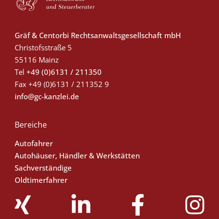
Gräf & Centorbi Rechtsanwaltsgesellschaft mbH
Christofsstraße 5
55116 Mainz
Tel
+49 (0)6131 / 211350
Fax
+49 (0)6131 / 211352 9
info@gc-kanzlei.de
Bereiche
Autofahrer
Autohäuser, Händler & Werkstätten
Sachverständige
Oldtimerfahrer