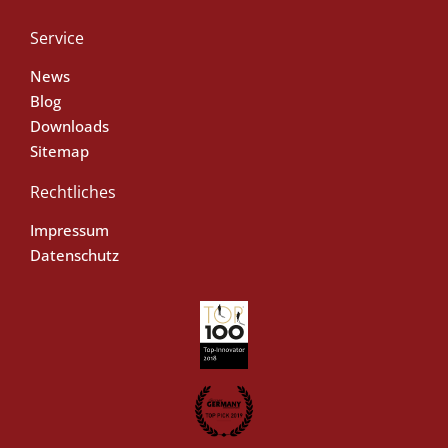
Service
News
Blog
Downloads
Sitemap
Rechtliches
Impressum
Datenschutz