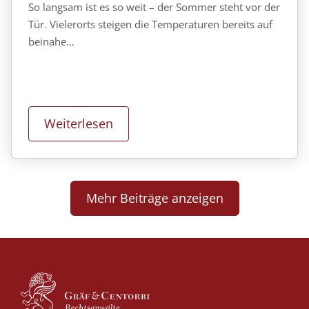
So langsam ist es so weit – der Sommer steht vor der
Tür. Vielerorts steigen die Temperaturen bereits auf
beinahe…
Weiterlesen
Mehr Beiträge anzeigen