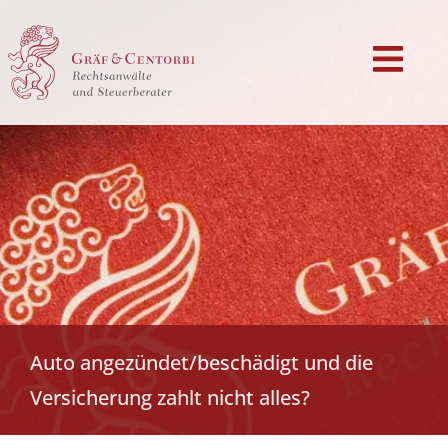
Auto angezündet/beschädigt und die
Versicherung zahlt nicht alles?