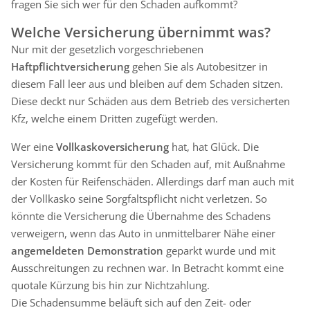
fragen Sie sich wer für den Schaden aufkommt?
Welche Versicherung übernimmt was?
Nur mit der gesetzlich vorgeschriebenen
Haftpflichtversicherung
gehen Sie als Autobesitzer in
diesem Fall leer aus und bleiben auf dem Schaden sitzen.
Diese deckt nur Schäden aus dem Betrieb des versicherten
Kfz, welche einem Dritten zugefügt werden.
Wer eine
Vollkaskoversicherung
hat, hat Glück. Die
Versicherung kommt für den Schaden auf, mit Außnahme
der Kosten für Reifenschäden. Allerdings darf man auch mit
der Vollkasko seine Sorgfaltspflicht nicht verletzen. So
könnte die Versicherung die Übernahme des Schadens
verweigern, wenn das Auto in unmittelbarer Nähe einer
angemeldeten Demonstration
geparkt wurde und mit
Ausschreitungen zu rechnen war. In Betracht kommt eine
quotale Kürzung bis hin zur Nichtzahlung.
Die Schadensumme beläuft sich auf den Zeit- oder