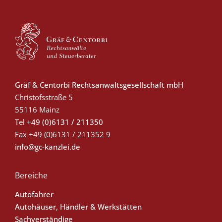
Gräf & Centorbi Rechtsanwaltsgesellschaft mbH
Christofsstraße 5
55116 Mainz
Tel
+49 (0)6131 / 211350
Fax
+49 (0)6131 / 211352 9
info@gc-kanzlei.de
Bereiche
Autofahrer
Autohäuser, Händler & Werkstätten
Sachverständige