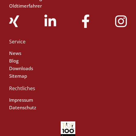
Oldtimerfahrer
Service
News
Blog
Downloads
Sitemap
Rechtliches
Impressum
Datenschutz