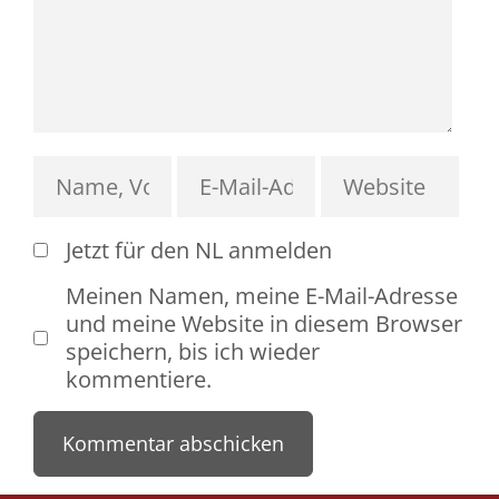
Jetzt für den NL anmelden
Meinen Namen, meine E-Mail-Adresse
und meine Website in diesem Browser
speichern, bis ich wieder
kommentiere.