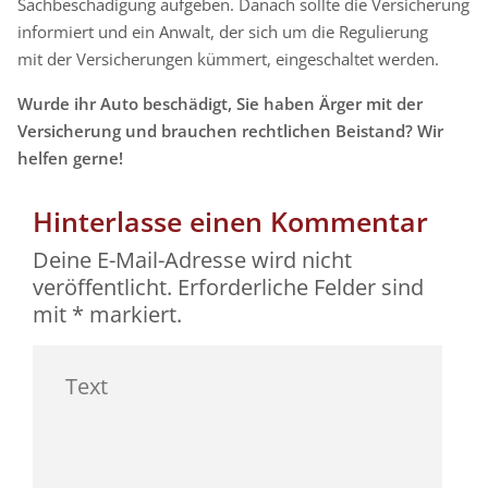
Sachbeschädigung aufgeben. Danach sollte die Versicherung
informiert und ein Anwalt, der sich um die Regulierung
mit der Versicherungen kümmert, eingeschaltet werden.
Wurde ihr Auto beschädigt, Sie haben Ärger mit der
Versicherung und brauchen rechtlichen Beistand? Wir
helfen gerne!
Hinterlasse einen Kommentar
Deine E-Mail-Adresse wird nicht
veröffentlicht.
Erforderliche Felder sind
mit
*
markiert.