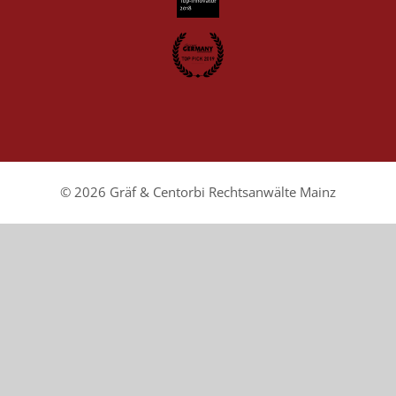
© 2026 Gräf & Centorbi Rechtsanwälte Mainz