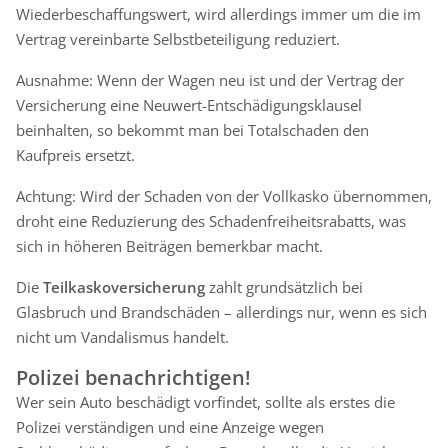
Wiederbeschaffungswert, wird allerdings immer um die im
Vertrag vereinbarte Selbstbeteiligung reduziert.
Ausnahme: Wenn der Wagen neu ist und der Vertrag der
Versicherung eine Neuwert-Entschädigungsklausel
beinhalten, so bekommt man bei Totalschaden den
Kaufpreis ersetzt.
Achtung: Wird der Schaden von der Vollkasko übernommen,
droht eine Reduzierung des Schadenfreiheitsrabatts, was
sich in höheren Beiträgen bemerkbar macht.
Die
Teilkaskoversicherung
zahlt grundsätzlich bei
Glasbruch und Brandschäden – allerdings nur, wenn es sich
nicht um Vandalismus handelt.
Polizei benachrichtigen!
Wer sein Auto beschädigt vorfindet, sollte als erstes die
Polizei verständigen und eine Anzeige wegen