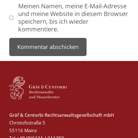
Meinen Namen, meine E-Mail-Adresse
und meine Website in diesem Browser
speichern, bis ich wieder
kommentiere.
Gräf & Centorbi Rechtsanwaltsgesellschaft mbH
Christofsstraße 5
55116 Mainz
Tel
+49 (0)6131 / 211350