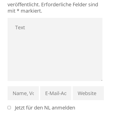
veröffentlicht.
Erforderliche Felder sind
mit
*
markiert.
Jetzt für den NL anmelden