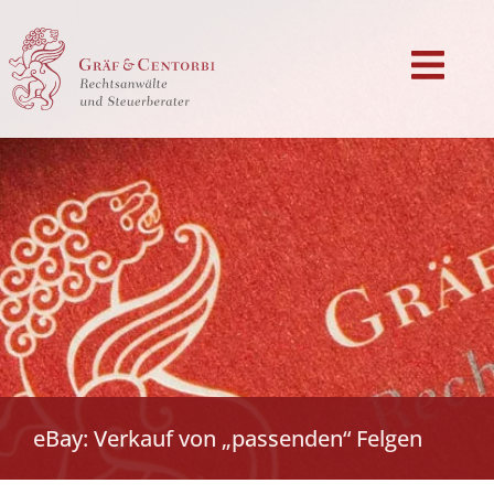
eBay: Verkauf von „passenden“ Felgen