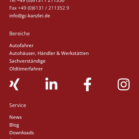
Fax
+49 (0)6131 / 211352 9
info@gc-kanzlei.de
Bereiche
Autofahrer
Autohäuser, Händler & Werkstätten
Sachverständige
Oldtimerfahrer
Service
News
Blog
Downloads