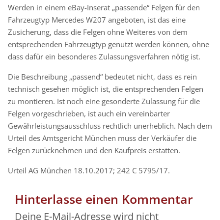
Werden in einem eBay-Inserat „passende“ Felgen für den
Fahrzeugtyp Mercedes W207 angeboten, ist das eine
Zusicherung, dass die Felgen ohne Weiteres von dem
entsprechenden Fahrzeugtyp genutzt werden können, ohne
dass dafür ein besonderes Zulassungsverfahren nötig ist.
Die Beschreibung „passend“ bedeutet nicht, dass es rein
technisch gesehen möglich ist, die entsprechenden Felgen
zu montieren. Ist noch eine gesonderte Zulassung für die
Felgen vorgeschrieben, ist auch ein vereinbarter
Gewährleistungsausschluss rechtlich unerheblich. Nach dem
Urteil des Amtsgericht München muss der Verkäufer die
Felgen zurücknehmen und den Kaufpreis erstatten.
Urteil AG München 18.10.2017; 242 C 5795/17.
Hinterlasse einen Kommentar
Deine E-Mail-Adresse wird nicht