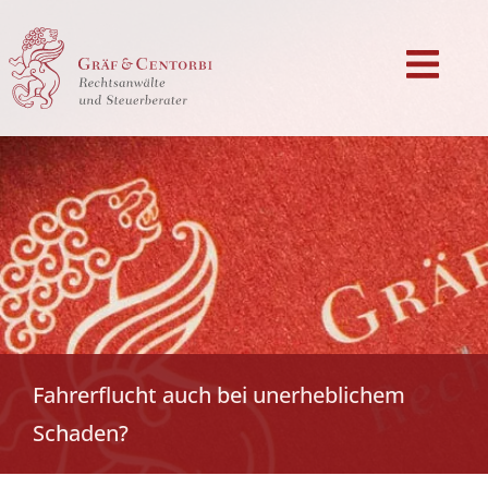
Fahrerflucht auch bei unerheblichem
Schaden?