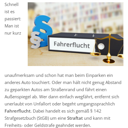
Schnell
ist es
passiert:
Man ist
nur kurz
unaufmerksam und schon hat man beim Einparken ein
anderes Auto touchiert. Oder man hält nicht genug Abstand
zu geparkten Autos am Straßenrand und fährt einen
Außenspiegel ab. Wer dann einfach wegfährt, entfernt sich
unerlaubt von Unfallort oder begeht umgangssprachlich
Fahrerflucht
. Dabei handelt es sich gemäß § 142
Strafgesetzbuch (StGB) um eine
Straftat
und kann mit
Freiheits- oder Geldstrafe geahndet werden.