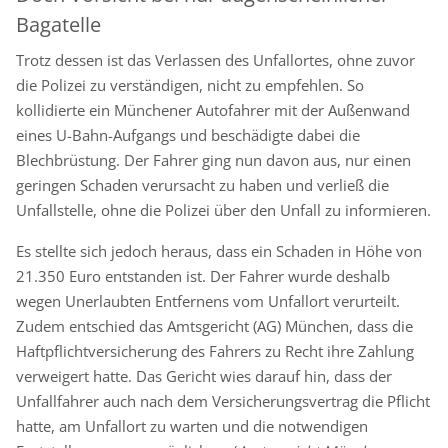
Bagatelle
Trotz dessen ist das Verlassen des Unfallortes, ohne zuvor
die Polizei zu verständigen, nicht zu empfehlen. So
kollidierte ein Münchener Autofahrer mit der Außenwand
eines U-Bahn-Aufgangs und beschädigte dabei die
Blechbrüstung. Der Fahrer ging nun davon aus, nur einen
geringen Schaden verursacht zu haben und verließ die
Unfallstelle, ohne die Polizei über den Unfall zu informieren.
Es stellte sich jedoch heraus, dass ein Schaden in Höhe von
21.350 Euro entstanden ist. Der Fahrer wurde deshalb
wegen Unerlaubten Entfernens vom Unfallort verurteilt.
Zudem entschied das Amtsgericht (AG) München, dass die
Haftpflichtversicherung des Fahrers zu Recht ihre Zahlung
verweigert hatte. Das Gericht wies darauf hin, dass der
Unfallfahrer auch nach dem Versicherungsvertrag die Pflicht
hatte, am Unfallort zu warten und die notwendigen