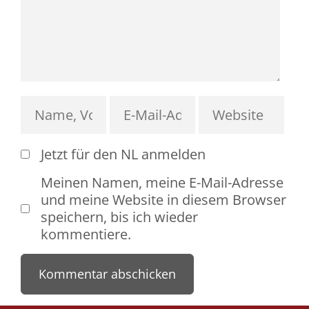
Jetzt für den NL anmelden
Meinen Namen, meine E-Mail-Adresse
und meine Website in diesem Browser
speichern, bis ich wieder
kommentiere.