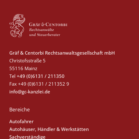
Gräf & Centorbi Rechtsanwaltsgesellschaft mbH
Christofsstraße 5
55116 Mainz
Tel
+49 (0)6131 / 211350
Fax
+49 (0)6131 / 211352 9
info@gc-kanzlei.de
Bereiche
Autofahrer
Autohäuser, Händler & Werkstätten
Sachverständige