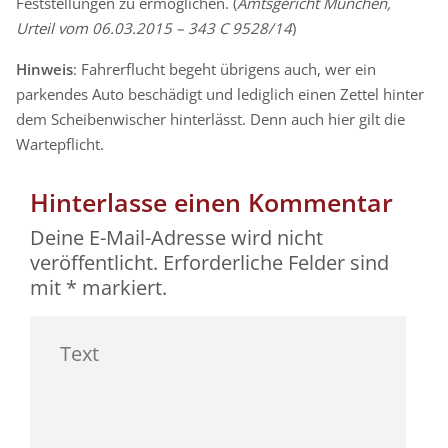
Feststellungen zu ermöglichen. (
Amtsgericht München,
Urteil vom 06.03.2015 – 343 C 9528/14
)
Hinweis
: Fahrerflucht begeht übrigens auch, wer ein
parkendes Auto beschädigt und lediglich einen Zettel hinter
dem Scheibenwischer hinterlässt. Denn auch hier gilt die
Wartepflicht.
Hinterlasse einen Kommentar
Deine E-Mail-Adresse wird nicht
veröffentlicht.
Erforderliche Felder sind
mit
*
markiert.