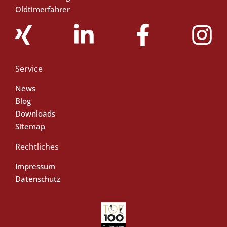
Oldtimerfahrer
Service
News
Blog
Downloads
Sitemap
Rechtliches
Impressum
Datenschutz