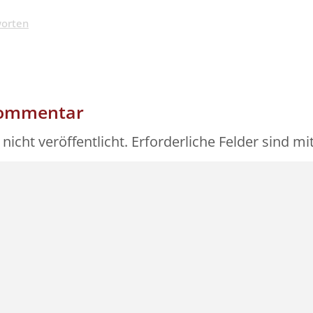
orten
Kommentar
nicht veröffentlicht.
Erforderliche Felder sind mi