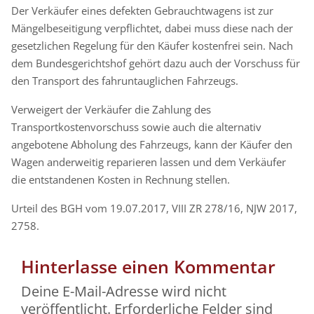
Der Verkäufer eines defekten Gebrauchtwagens ist zur
Mängelbeseitigung verpflichtet, dabei muss diese nach der
gesetzlichen Regelung für den Käufer kostenfrei sein. Nach
dem Bundesgerichtshof gehört dazu auch der Vorschuss für
den Transport des fahruntauglichen Fahrzeugs.
Verweigert der Verkäufer die Zahlung des
Transportkostenvorschuss sowie auch die alternativ
angebotene Abholung des Fahrzeugs, kann der Käufer den
Wagen anderweitig reparieren lassen und dem Verkäufer
die entstandenen Kosten in Rechnung stellen.
Urteil des BGH vom 19.07.2017, VIII ZR 278/16, NJW 2017,
2758.
Hinterlasse einen Kommentar
Deine E-Mail-Adresse wird nicht
veröffentlicht.
Erforderliche Felder sind