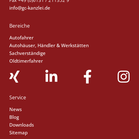
info@gc-kanzlei.de
Bereiche
Autofahrer
Autohäuser, Händler & Werkstätten
Sachverständige
Oldtimerfahrer
Service
News
Blog
Downloads
Sitemap