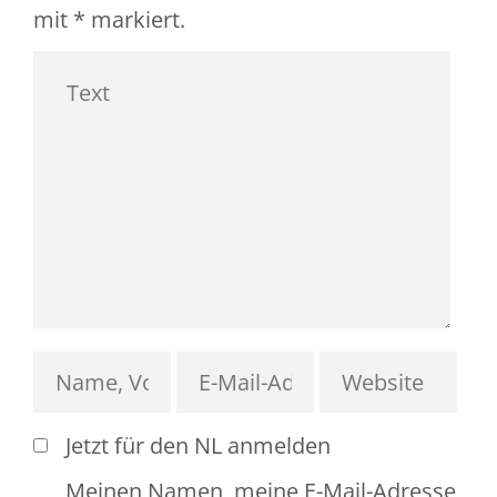
mit
*
markiert.
Jetzt für den NL anmelden
Meinen Namen, meine E-Mail-Adresse