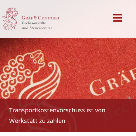
Transportkostenvorschuss ist von
Werkstatt zu zahlen