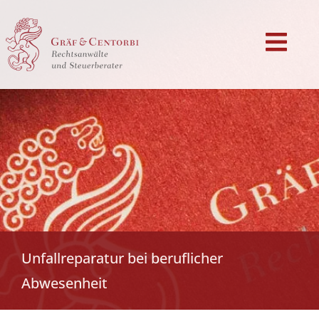
Unfallreparatur bei beruflicher
Abwesenheit