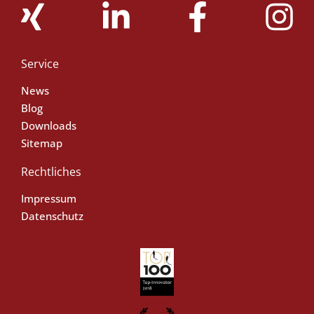
Service
News
Blog
Downloads
Sitemap
Rechtliches
Impressum
Datenschutz