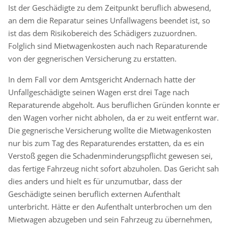
Ist der Geschädigte zu dem Zeitpunkt beruflich abwesend,
an dem die Reparatur seines Unfallwagens beendet ist, so
ist das dem Risikobereich des Schädigers zuzuordnen.
Folglich sind Mietwagenkosten auch nach Reparaturende
von der gegnerischen Versicherung zu erstatten.
In dem Fall vor dem Amtsgericht Andernach hatte der
Unfallgeschädigte seinen Wagen erst drei Tage nach
Reparaturende abgeholt. Aus beruflichen Gründen konnte er
den Wagen vorher nicht abholen, da er zu weit entfernt war.
Die gegnerische Versicherung wollte die Mietwagenkosten
nur bis zum Tag des Reparaturendes erstatten, da es ein
Verstoß gegen die Schadenminderungspflicht gewesen sei,
das fertige Fahrzeug nicht sofort abzuholen. Das Gericht sah
dies anders und hielt es für unzumutbar, dass der
Geschädigte seinen beruflich externen Aufenthalt
unterbricht. Hätte er den Aufenthalt unterbrochen um den
Mietwagen abzugeben und sein Fahrzeug zu übernehmen,