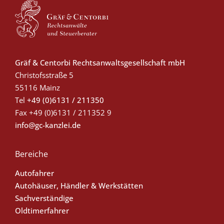
Gräf & Centorbi Rechtsanwaltsgesellschaft mbH
Christofsstraße 5
55116 Mainz
Tel
+49 (0)6131 / 211350
Fax
+49 (0)6131 / 211352 9
info@gc-kanzlei.de
Bereiche
Autofahrer
Autohäuser, Händler & Werkstätten
Sachverständige
Oldtimerfahrer