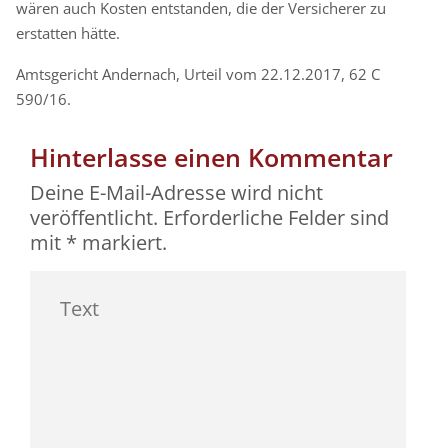
wären auch Kosten entstanden, die der Versicherer zu
erstatten hätte.
Amtsgericht Andernach, Urteil vom 22.12.2017, 62 C
590/16.
Hinterlasse einen Kommentar
Deine E-Mail-Adresse wird nicht
veröffentlicht.
Erforderliche Felder sind
mit
*
markiert.