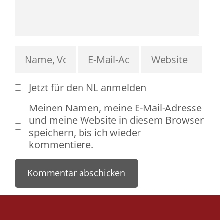
Jetzt für den NL anmelden
Meinen Namen, meine E-Mail-Adresse
und meine Website in diesem Browser
speichern, bis ich wieder
kommentiere.