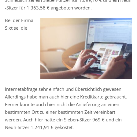
Schließlich sei ein Sieben-Sitzer für 1.099,10 € und ein Neun
-Sitzer für 1.363,58 € angeboten worden.
Bei der Firma
Sixt sei die
Internetabfrage sehr einfach und übersichtlich gewesen.
Allerdings habe man auch hier eine Kreditkarte gebraucht.
Ferner konnte auch hier nicht die Anlieferung an einen
bestimmten Ort zu einer bestimmten Zeit vereinbart
werden. Auch hier hätte ein Sieben-Sitzer 969 € und ein
Neun-Sitzer 1.241,91 € gekostet.