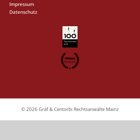
Impressum
Datenschutz
© 2026 Gräf & Centorbi Rechtsanwälte Mainz