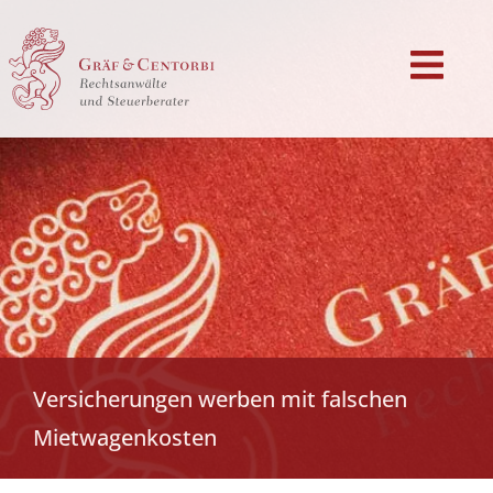
Versicherungen werben mit falschen
Mietwagenkosten