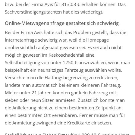
bzw. bei der Firma Avis für 313,03 € erhalten können. Das
Sachverständigengutachten hat dies wiederlegt.
Online-Mietwagenanfrage gestaltet sich schwierig
Bei der Firma Avis hatte sich das Problem gestellt, dass die
Internetanfrage schwierig war, weil die Homepage
unübersichtlich aufgebaut gewesen sei. Es sei auch nicht
möglich gewesen im Kaskoschadenfall eine
Selbstbeteiligung von unter 1250 € auszuwählen, wenn man
beispielhaft ein neunsitziges Fahrzeug auswählen wollte.
Versuchte man die Haftungsbegrenzung zu reduzieren,
landete man automatisch bei einem kleineren Fahrzeug.
Mieter unter 21 Jahren konnten gar kein Fahrzeug mit
sieben oder neun Sitzen anmieten. Zusätzlich konnte man
die Anlieferung nicht zu einem bestimmten Zeitpunkt an
einen bestimmten Ort vereinbaren. Ferner müsse man für
die Anmietung zwingend eine Kreditkarte einsetzen.