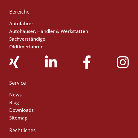
Bereiche
Autofahrer
Autohäuser, Händler & Werkstätten
Sachverständige
Oldtimerfahrer
Service
News
Blog
Downloads
Sitemap
Rechtliches