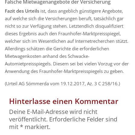
Falsche Mietwagenangebote der Versicherung
Fazit des Urteils
ist, dass angeblich günstigere Angebote,
auf welche sich die Versicherungen beruft, tatsächlich gar
nicht so zur Verfügung stehen. Letztendlich disqualifiziert
dieses Ergebnis auch den Fraunhofer-Marktpreisspiegel,
welcher sich im Wesentlichen auf Internetrecherchen stützt.
Allerdings schätzen die Gerichte die erforderlichen
Mietwagenkosten anhand des Schwacke-
Automietpreisspiegels. Diesem sei bei vielen Vorzug vor der
Anwendung des Fraunhofer-Marktpreisspiegels zu geben.
(Urteil AG Sömmerda vom 19.12.2017, Az. 3 C 258/16.)
Hinterlasse einen Kommentar
Deine E-Mail-Adresse wird nicht
veröffentlicht.
Erforderliche Felder sind
mit
*
markiert.