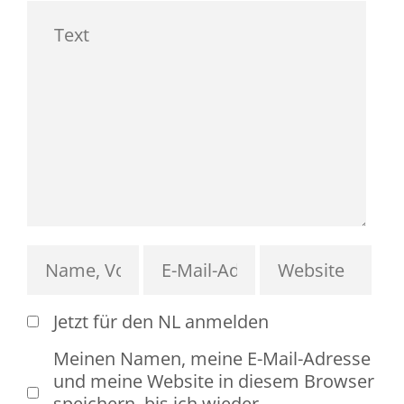
Jetzt für den NL anmelden
Meinen Namen, meine E-Mail-Adresse
und meine Website in diesem Browser
speichern, bis ich wieder