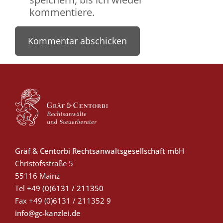
kommentiere.
Gräf & Centorbi Rechtsanwaltsgesellschaft mbH
Christofsstraße 5
55116 Mainz
Tel
+49 (0)6131 / 211350
Fax
+49 (0)6131 / 211352 9
info@gc-kanzlei.de