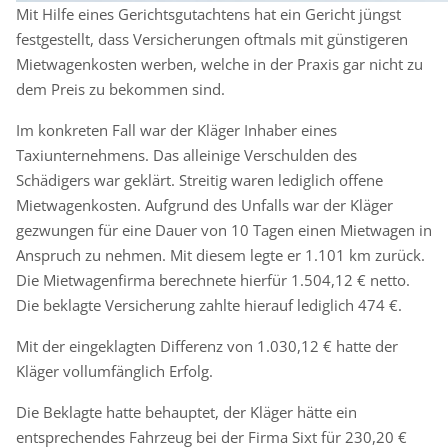
Mit Hilfe eines Gerichtsgutachtens hat ein Gericht jüngst
festgestellt, dass Versicherungen oftmals mit günstigeren
Mietwagenkosten werben, welche in der Praxis gar nicht zu
dem Preis zu bekommen sind.
Im konkreten Fall war der Kläger Inhaber eines
Taxiunternehmens. Das alleinige Verschulden des
Schädigers war geklärt. Streitig waren lediglich offene
Mietwagenkosten. Aufgrund des Unfalls war der Kläger
gezwungen für eine Dauer von 10 Tagen einen Mietwagen in
Anspruch zu nehmen. Mit diesem legte er 1.101 km zurück.
Die Mietwagenfirma berechnete hierfür 1.504,12 € netto.
Die beklagte Versicherung zahlte hierauf lediglich 474 €.
Mit der eingeklagten Differenz von 1.030,12 € hatte der
Kläger vollumfänglich Erfolg.
Die Beklagte hatte behauptet, der Kläger hätte ein
entsprechendes Fahrzeug bei der Firma Sixt für 230,20 €