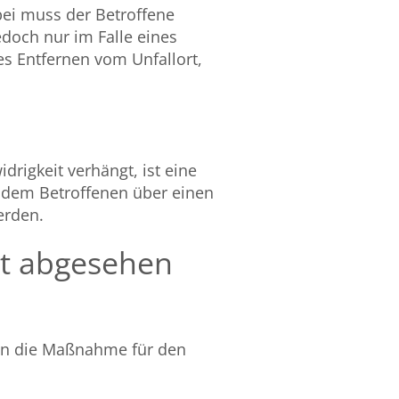
ei muss der Betroffene
doch nur im Falle eines
s Entfernen vom Unfallort,
rigkeit verhängt, ist eine
n dem Betroffenen über einen
erden.
t abgesehen
nn die Maßnahme für den