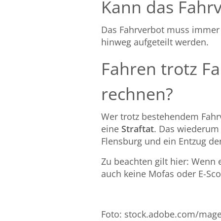
Kann das Fahrv
Das Fahrverbot muss imme
hinweg aufgeteilt werden.
Fahren trotz Fa
rechnen?
Wer trotz bestehendem Fahrve
eine
Straftat
. Das wiederum 
Flensburg und ein Entzug der
Zu beachten gilt hier: Wenn 
auch keine Mofas oder E-Sco
Foto: stock.adobe.com/
mage